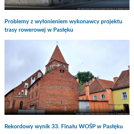
Problemy z wyłonieniem wykonawcy projektu
trasy rowerowej w Pasłęku
Rekordowy wynik 33. Finału WOŚP w Pasłęku