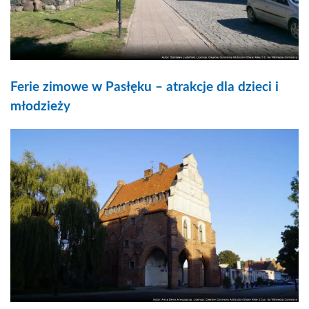
Ferie zimowe w Pasłęku – atrakcje dla dzieci i
młodzieży