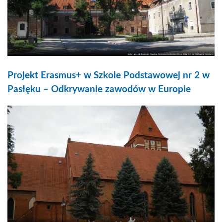
Projekt Erasmus+ w Szkole Podstawowej nr 2 w
Pasłęku – Odkrywanie zawodów w Europie