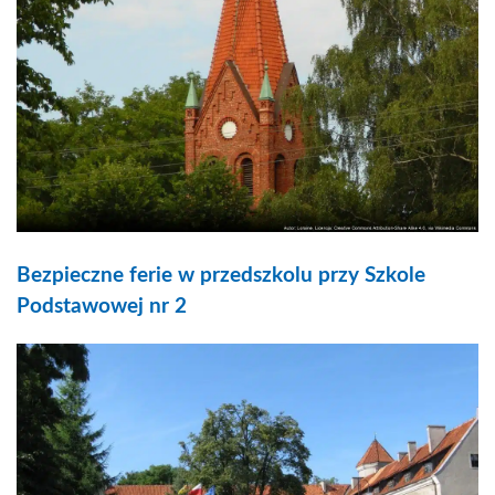
Bezpieczne ferie w przedszkolu przy Szkole
Podstawowej nr 2