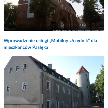
Wprowadzenie usługi „Mobilny Urzędnik” dla
mieszkańców Pasłęka