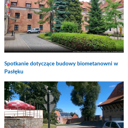
Spotkanie dotyczące budowy biometanowni w
Pasłęku