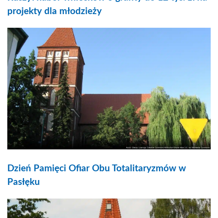
projekty dla młodzieży
Dzień Pamięci Ofiar Obu Totalitaryzmów w
Pasłęku