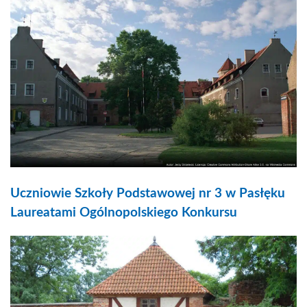
Uczniowie Szkoły Podstawowej nr 3 w Pasłęku
Laureatami Ogólnopolskiego Konkursu