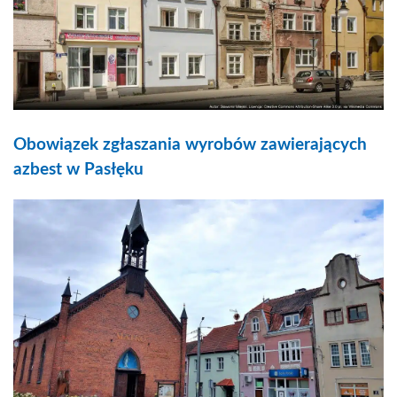
Obowiązek zgłaszania wyrobów zawierających
azbest w Pasłęku