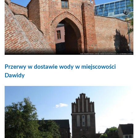
Przerwy w dostawie wody w miejscowości
Dawidy