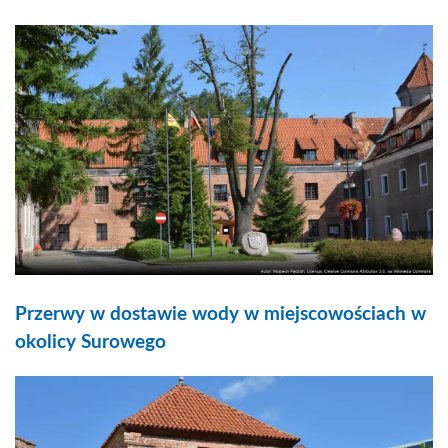
Przerwy w dostawie wody w miejscowościach w
okolicy Surowego