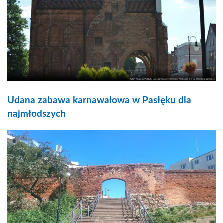
Udana zabawa karnawałowa w Pasłęku dla
najmłodszych