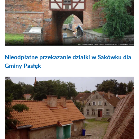
Nieodpłatne przekazanie działki w Sakówku dla
Gminy Pasłęk