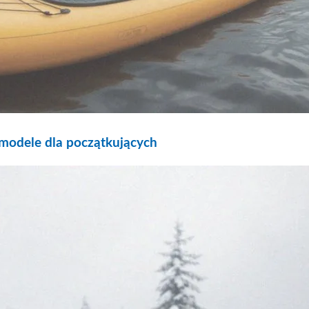
 modele dla początkujących