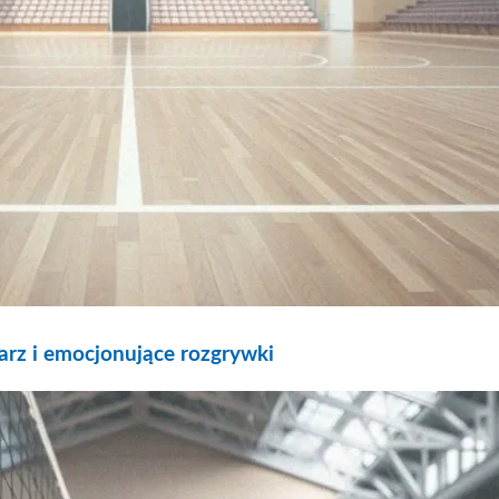
arz i emocjonujące rozgrywki