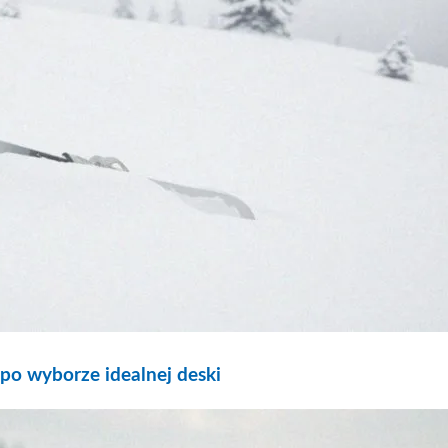
po wyborze idealnej deski