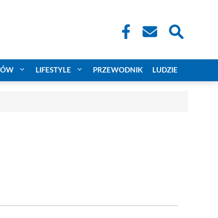
CÓW
LIFESTYLE
PRZEWODNIK
LUDZIE