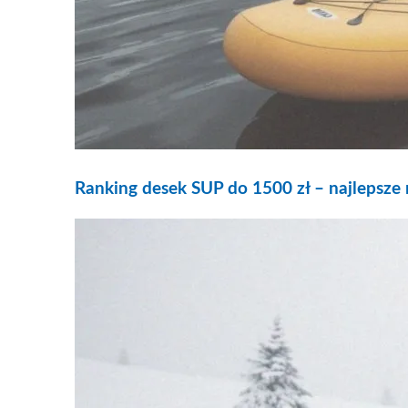
Ranking desek SUP do 1500 zł – najlepsze