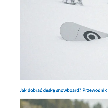
Jak dobrać deskę snowboard? Przewodnik 