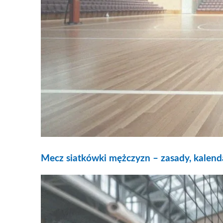
Mecz siatkówki mężczyzn – zasady, kalend