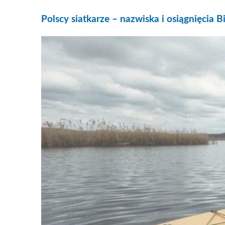
Polscy siatkarze – nazwiska i osiągnięcia