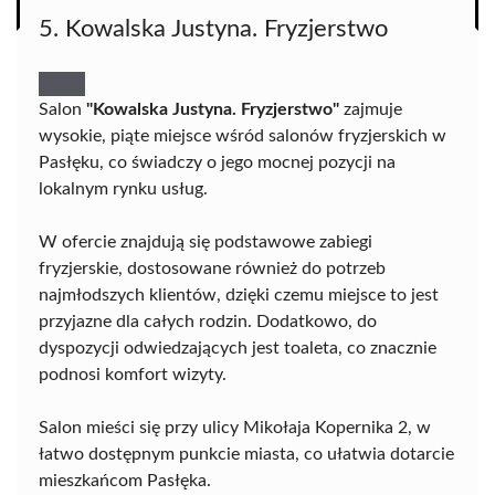
5. Kowalska Justyna. Fryzjerstwo
Salon
"Kowalska Justyna. Fryzjerstwo"
zajmuje
wysokie, piąte miejsce wśród salonów fryzjerskich w
Pasłęku, co świadczy o jego mocnej pozycji na
lokalnym rynku usług.
W ofercie znajdują się podstawowe zabiegi
fryzjerskie, dostosowane również do potrzeb
najmłodszych klientów, dzięki czemu miejsce to jest
przyjazne dla całych rodzin. Dodatkowo, do
dyspozycji odwiedzających jest toaleta, co znacznie
podnosi komfort wizyty.
Salon mieści się przy ulicy Mikołaja Kopernika 2, w
łatwo dostępnym punkcie miasta, co ułatwia dotarcie
mieszkańcom Pasłęka.