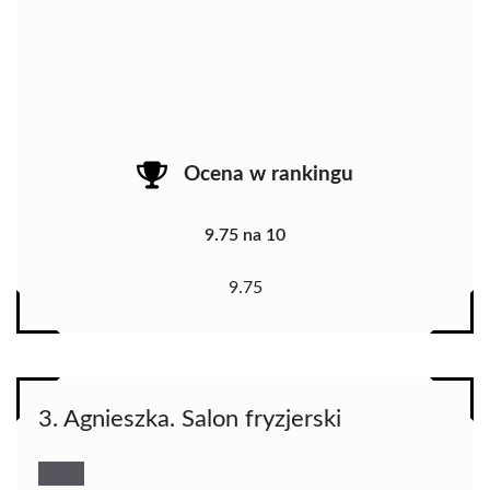
Ocena w rankingu
9.75 na 10
9.75
3. Agnieszka. Salon fryzjerski