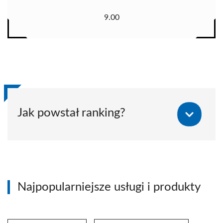
9.00
Jak powstał ranking?
Najpopularniejsze usługi i produkty