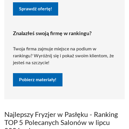
Sprawdź ofertę!
Znalazłeś swoją firmę w rankingu?
Twoja firma zajmuje miejsce na podium w
rankingu? Wyróżnij się i pokaż swoim klientom, że
jesteś na szczycie!
Pobierz materiały!
Najlepszy Fryzjer w Pasłęku - Ranking
TOP 5 Polecanych Salonów w lipcu