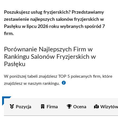
Poszukujesz usług fryzjerskich? Przedstawiamy
zestawienie najlepszych salonów fryzjerskich w
Pasłęku w lipcu 2026 roku wybranych spośród 7
firm.
Porównanie Najlepszych Firm w
Rankingu Salonów Fryzjerskich w
Pasłęku
W poniższej tabeli znajdziesz TOP 5 polecanych firm, które
znajdziesz w naszym rankingu.
Pozycja
Firma
Ocena
Wizytów