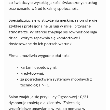
co świadczy o wysokiej jakości świadczonych usług
oraz uznaniu wśród lokalnej społeczności.
Specjalizując się w strzyżeniu męskim, salon oferuje
szybkie i profesjonalne usługi w miłej, przyjaznej
atmosferze. W ofercie znajduje się również obsługa
dzieci, którym zapewnia się komfortowe i
dostosowane do ich potrzeb warunki.
Firma umożliwia wygodne płatności:
kartami debetowymi,
kredytowymi,
za pośrednictwem systemów mobilnych z
technologią NFC.
Salon znajduje się przy ulicy Ogrodowej 10/2 i
dysponuje toaletą dla klientów. Zaleca się
wcześniejsze umawianie wizyt, co pomaga w