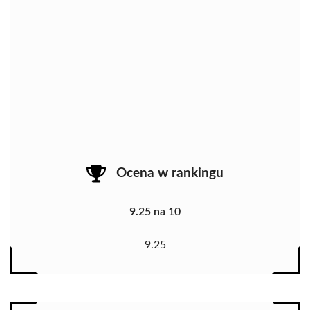
Ocena w rankingu
9.25 na 10
9.25