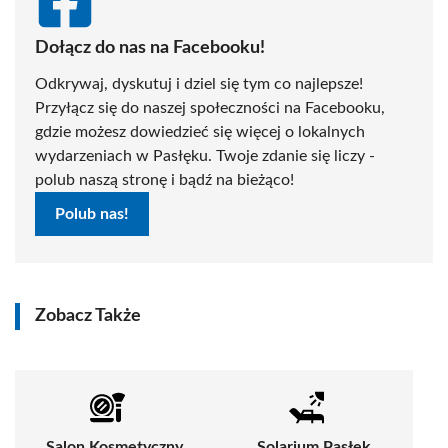
Dołącz do nas na Facebooku!
Odkrywaj, dyskutuj i dziel się tym co najlepsze!
Przyłącz się do naszej społeczności na Facebooku,
gdzie możesz dowiedzieć się więcej o lokalnych
wydarzeniach w Pasłęku. Twoje zdanie się liczy -
polub naszą stronę i bądź na bieżąco!
Polub nas!
Zobacz Także
Salon Kosmetyczny
Solarium Pasłęk