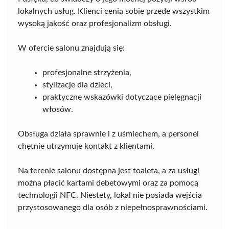
lokalnych usług. Klienci cenią sobie przede wszystkim
wysoką jakość oraz profesjonalizm obsługi.
W ofercie salonu znajdują się:
profesjonalne strzyżenia,
stylizacje dla dzieci,
praktyczne wskazówki dotyczące pielęgnacji
włosów.
Obsługa działa sprawnie i z uśmiechem, a personel
chętnie utrzymuje kontakt z klientami.
Na terenie salonu dostępna jest toaleta, a za usługi
można płacić kartami debetowymi oraz za pomocą
technologii NFC. Niestety, lokal nie posiada wejścia
przystosowanego dla osób z niepełnosprawnościami.