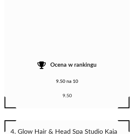
Ocena w rankingu
9.50 na 10
9.50
4. Glow Hair & Head Spa Studio Kaja