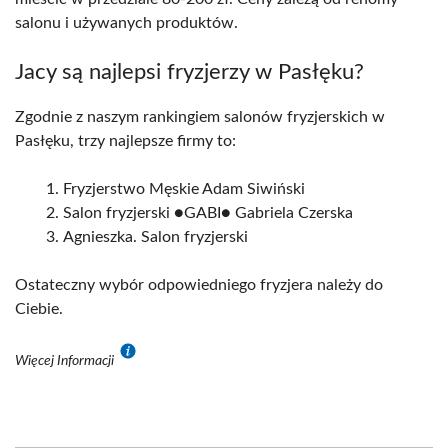
salonu i używanych produktów.
Jacy są najlepsi fryzjerzy w Pasłęku?
Zgodnie z naszym rankingiem salonów fryzjerskich w
Pasłęku, trzy najlepsze firmy to:
Fryzjerstwo Męskie Adam Siwiński
Salon fryzjerski ●GABI● Gabriela Czerska
Agnieszka. Salon fryzjerski
Ostateczny wybór odpowiedniego fryzjera należy do
Ciebie.
Więcej Informacji