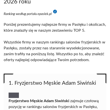
2026 roku
Ranking według portalu epaslek.pl
Poniżej prezentujemy najlepsze firmy w Pasłęku i okolicach,
które znalazły się w naszym zestawieniu TOP 5.
Wszystkie firmy w naszym rankingu salonów fryzjerskich w
Pasłęku, zostały przez nas starannie wyselekcjonowane,
zanim trafiły na poniższą listę. Wszystko po to, aby znaleźć
oferty najlepiej odpowiadające Twoim potrzebom.
1. Fryzjerstwo Męskie Adam Siwiński
Fryzjerstwo Męskie Adam Siwiński
zajmuje czołową
pozycję w rankingu salonów fryzjerskich w Pasłęku,