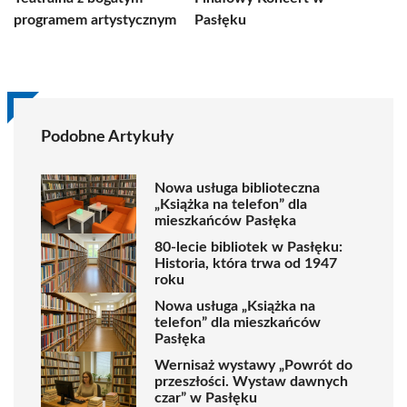
programem artystycznym
Pasłęku
Podobne Artykuły
Nowa usługa biblioteczna
„Książka na telefon” dla
mieszkańców Pasłęka
80-lecie bibliotek w Pasłęku:
Historia, która trwa od 1947
roku
Nowa usługa „Książka na
telefon” dla mieszkańców
Pasłęka
Wernisaż wystawy „Powrót do
przeszłości. Wystaw dawnych
czar” w Pasłęku