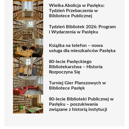
Wielka Abolicja w Pasłęku:
Tydzień Przebaczenia w
Bibliotece Publicznej
Tydzień Bibliotek 2026: Program
i Wydarzenia w Pasłęku
Książka na telefon – nowa
usługa dla mieszkańców Pasłęka
80-lecie Pasłęckiego
Bibliotekarstwa – Historia
Rozpoczyna Się
Turniej Gier Planszowych w
Bibliotece Pasłęk
80-lecie Biblioteki Publicznej w
Pasłęku – poszukiwania
związane z historią instytucji