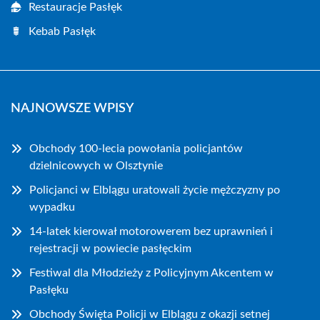
Restauracje Pasłęk
Kebab Pasłęk
NAJNOWSZE WPISY
Obchody 100-lecia powołania policjantów
dzielnicowych w Olsztynie
Policjanci w Elblągu uratowali życie mężczyzny po
wypadku
14-latek kierował motorowerem bez uprawnień i
rejestracji w powiecie pasłęckim
Festiwal dla Młodzieży z Policyjnym Akcentem w
Pasłęku
Obchody Święta Policji w Elblągu z okazji setnej