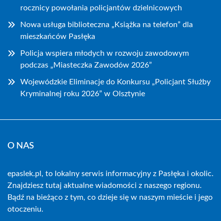
rocznicy powołania policjantów dzielnicowych
Nowa usługa biblioteczna „Książka na telefon” dla
mieszkańców Pasłęka
Policja wspiera młodych w rozwoju zawodowym
podczas „Miasteczka Zawodów 2026”
Wojewódzkie Eliminacje do Konkursu „Policjant Służby
Kryminalnej roku 2026” w Olsztynie
O NAS
epaslek.pl, to lokalny serwis informacyjny z Pasłęka i okolic.
Znajdziesz tutaj aktualne wiadomości z naszego regionu.
Bądź na bieżąco z tym, co dzieje się w naszym mieście i jego
otoczeniu.