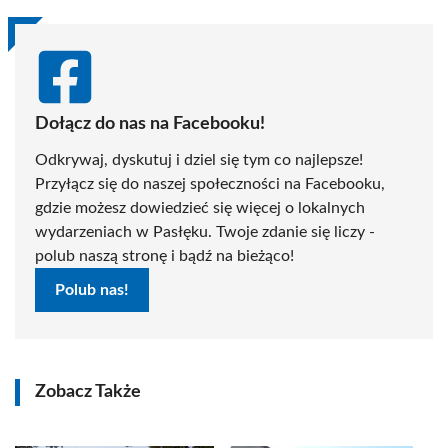
Dołącz do nas na Facebooku!
Odkrywaj, dyskutuj i dziel się tym co najlepsze!
Przyłącz się do naszej społeczności na Facebooku,
gdzie możesz dowiedzieć się więcej o lokalnych
wydarzeniach w Pasłęku. Twoje zdanie się liczy -
polub naszą stronę i bądź na bieżąco!
Polub nas!
Zobacz Także