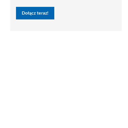
Dołącz teraz!