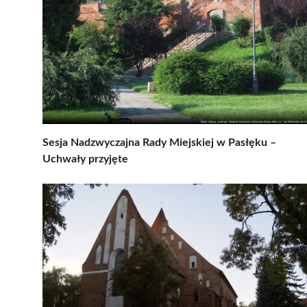
Sesja Nadzwyczajna Rady Miejskiej w Pasłęku –
Uchwały przyjęte