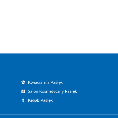
Kwiaciarnia Pasłęk
Salon Kosmetyczny Pasłęk
Kebab Pasłęk