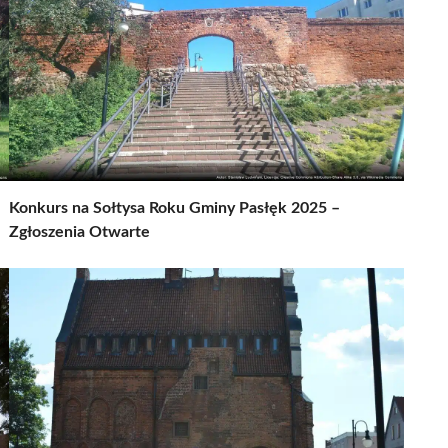
Konkurs na Sołtysa Roku Gminy Pasłęk 2025 –
Zgłoszenia Otwarte