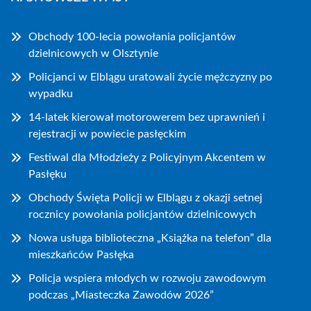
Obchody 100-lecia powołania policjantów
dzielnicowych w Olsztynie
Policjanci w Elblągu uratowali życie mężczyzny po
wypadku
14-latek kierował motorowerem bez uprawnień i
rejestracji w powiecie pasłęckim
Festiwal dla Młodzieży z Policyjnym Akcentem w
Pasłęku
Obchody Święta Policji w Elblągu z okazji setnej
rocznicy powołania policjantów dzielnicowych
Nowa usługa biblioteczna „Książka na telefon” dla
mieszkańców Pasłęka
Policja wspiera młodych w rozwoju zawodowym
podczas „Miasteczka Zawodów 2026”