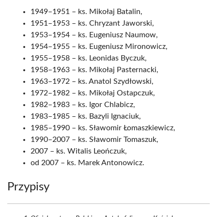
1949–1951 – ks. Mikołaj Batalin,
1951–1953 – ks. Chryzant Jaworski,
1953–1954 – ks. Eugeniusz Naumow,
1954–1955 – ks. Eugeniusz Mironowicz,
1955–1958 – ks. Leonidas Byczuk,
1958–1963 – ks. Mikołaj Pasternacki,
1963–1972 – ks. Anatol Szydłowski,
1972–1982 – ks. Mikołaj Ostapczuk,
1982–1983 – ks. Igor Chlabicz,
1983–1985 – ks. Bazyli Ignaciuk,
1985–1990 – ks. Sławomir Łomaszkiewicz,
1990–2007 – ks. Sławomir Tomaszuk,
2007 – ks. Witalis Leończuk,
od 2007 – ks. Marek Antonowicz.
Przypisy