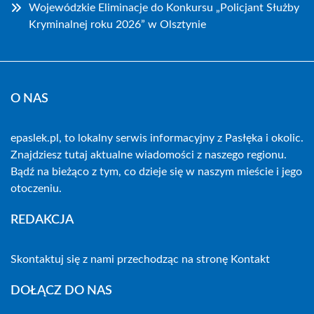
Wojewódzkie Eliminacje do Konkursu „Policjant Służby
Kryminalnej roku 2026” w Olsztynie
O NAS
epaslek.pl, to lokalny serwis informacyjny z Pasłęka i okolic.
Znajdziesz tutaj aktualne wiadomości z naszego regionu.
Bądź na bieżąco z tym, co dzieje się w naszym mieście i jego
otoczeniu.
REDAKCJA
Skontaktuj się z nami przechodząc na stronę
Kontakt
DOŁĄCZ DO NAS