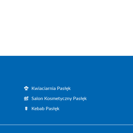
Kwiaciarnia Pasłęk
Salon Kosmetyczny Pasłęk
Kebab Pasłęk