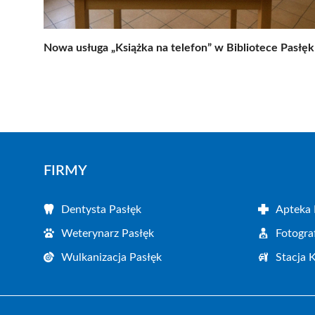
Nowa usługa „Książka na telefon” w Bibliotece Pasłęk
FIRMY
Dentysta Pasłęk
Apteka 
Weterynarz Pasłęk
Fotogra
Wulkanizacja Pasłęk
Stacja 