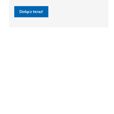
Dołącz teraz!