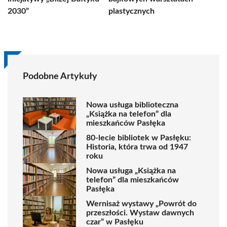
2030”
plastycznych
Podobne Artykuły
Nowa usługa biblioteczna
„Książka na telefon” dla
mieszkańców Pasłęka
80-lecie bibliotek w Pasłęku:
Historia, która trwa od 1947
roku
Nowa usługa „Książka na
telefon” dla mieszkańców
Pasłęka
Wernisaż wystawy „Powrót do
przeszłości. Wystaw dawnych
czar” w Pasłęku