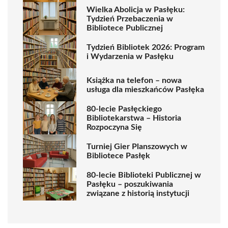
Wielka Abolicja w Pasłęku:
Tydzień Przebaczenia w
Bibliotece Publicznej
Tydzień Bibliotek 2026: Program
i Wydarzenia w Pasłęku
Książka na telefon – nowa
usługa dla mieszkańców Pasłęka
80-lecie Pasłęckiego
Bibliotekarstwa – Historia
Rozpoczyna Się
Turniej Gier Planszowych w
Bibliotece Pasłęk
80-lecie Biblioteki Publicznej w
Pasłęku – poszukiwania
związane z historią instytucji