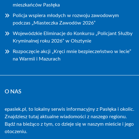
mieszkańców Pasłęka
Policja wspiera młodych w rozwoju zawodowym
podczas „Miasteczka Zawodów 2026”
Wojewódzkie Eliminacje do Konkursu „Policjant Służby
Kryminalnej roku 2026” w Olsztynie
Rozpoczęcie akcji „Kręci mnie bezpieczeństwo w lecie”
na Warmii i Mazurach
O NAS
epaslek.pl, to lokalny serwis informacyjny z Pasłęka i okolic.
Znajdziesz tutaj aktualne wiadomości z naszego regionu.
Bądź na bieżąco z tym, co dzieje się w naszym mieście i jego
otoczeniu.