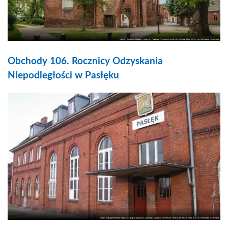
Obchody 106. Rocznicy Odzyskania
Niepodległości w Pasłęku