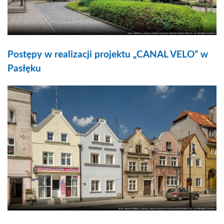
Postępy w realizacji projektu „CANAL VELO” w
Pasłęku