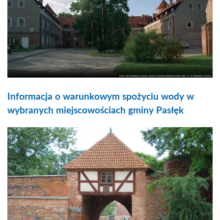
Informacja o warunkowym spożyciu wody w
wybranych miejscowościach gminy Pasłęk