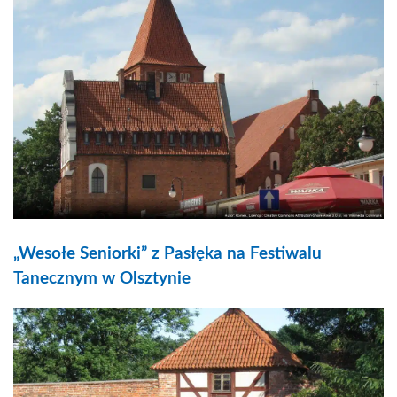
„Wesołe Seniorki” z Pasłęka na Festiwalu
Tanecznym w Olsztynie