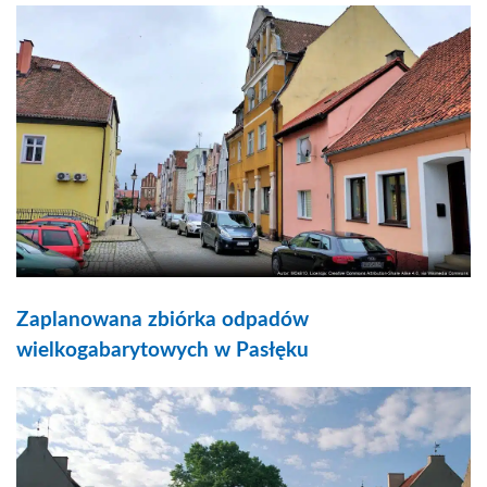
Zaplanowana zbiórka odpadów
wielkogabarytowych w Pasłęku