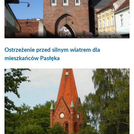
Ostrzeżenie przed silnym wiatrem dla
mieszkańców Pasłęka