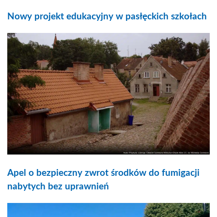
Nowy projekt edukacyjny w pasłęckich szkołach
Apel o bezpieczny zwrot środków do fumigacji
nabytych bez uprawnień