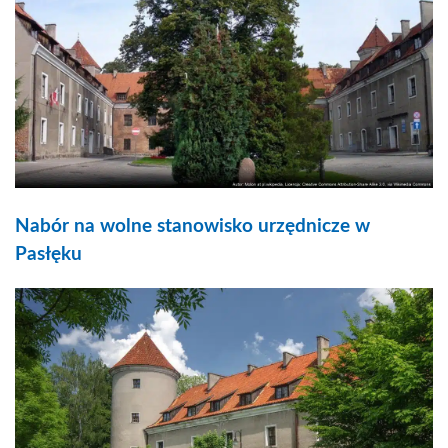
Nabór na wolne stanowisko urzędnicze w
Pasłęku