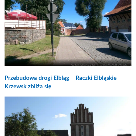
Przebudowa drogi Elbląg – Raczki Elbląskie –
Krzewsk zbliża się