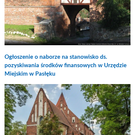
Ogłoszenie o naborze na stanowisko ds.
pozyskiwania środków finansowych w Urzędzie
Miejskim w Pasłęku