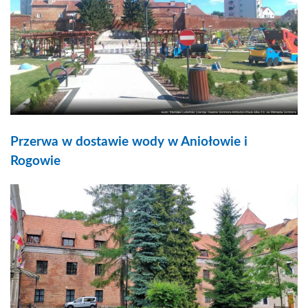
Przerwa w dostawie wody w Aniołowie i
Rogowie