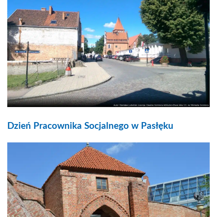
Dzień Pracownika Socjalnego w Pasłęku