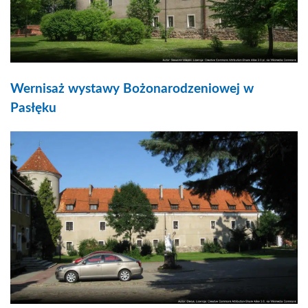
Wernisaż wystawy Bożonarodzeniowej w
Pasłęku