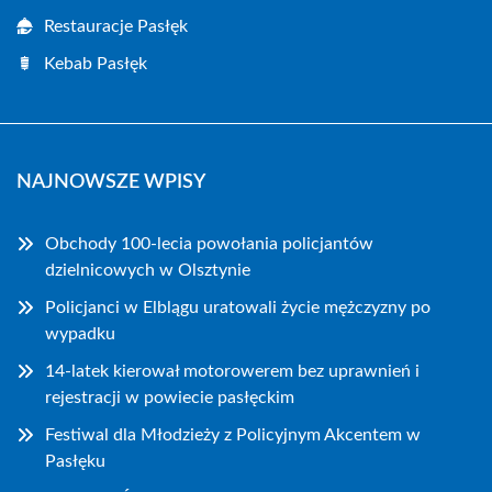
Restauracje Pasłęk
Kebab Pasłęk
NAJNOWSZE WPISY
Obchody 100-lecia powołania policjantów
dzielnicowych w Olsztynie
Policjanci w Elblągu uratowali życie mężczyzny po
wypadku
14-latek kierował motorowerem bez uprawnień i
rejestracji w powiecie pasłęckim
Festiwal dla Młodzieży z Policyjnym Akcentem w
Pasłęku