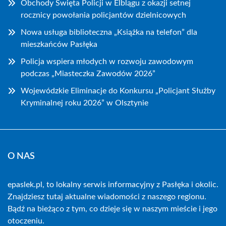
Obchody Święta Policji w Elblągu z okazji setnej
rocznicy powołania policjantów dzielnicowych
Nowa usługa biblioteczna „Książka na telefon” dla
mieszkańców Pasłęka
Policja wspiera młodych w rozwoju zawodowym
podczas „Miasteczka Zawodów 2026”
Wojewódzkie Eliminacje do Konkursu „Policjant Służby
Kryminalnej roku 2026” w Olsztynie
O NAS
epaslek.pl, to lokalny serwis informacyjny z Pasłęka i okolic.
Znajdziesz tutaj aktualne wiadomości z naszego regionu.
Bądź na bieżąco z tym, co dzieje się w naszym mieście i jego
otoczeniu.