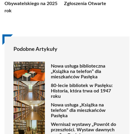
Obywatelskiego na 2025
Zgłoszenia Otwarte
rok
Podobne Artykuły
Nowa usługa biblioteczna
„Książka na telefon” dla
mieszkańców Pasłęka
80-lecie bibliotek w Pasłęku:
Historia, która trwa od 1947
roku
Nowa usługa „Książka na
telefon” dla mieszkańców
Pasłęka
Wernisaż wystawy „Powrót do
przeszłości. Wystaw dawnych