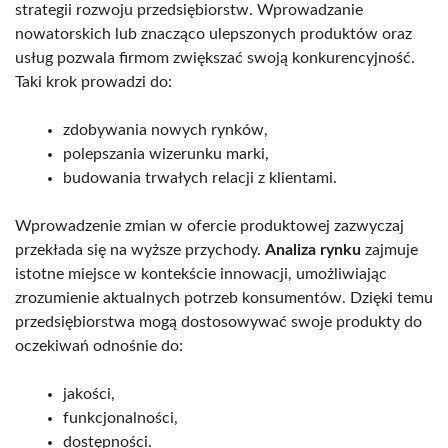
strategii rozwoju przedsiębiorstw. Wprowadzanie
nowatorskich lub znacząco ulepszonych produktów oraz
usług pozwala firmom zwiększać swoją konkurencyjność.
Taki krok prowadzi do:
zdobywania nowych rynków,
polepszania wizerunku marki,
budowania trwałych relacji z klientami.
Wprowadzenie zmian w ofercie produktowej zazwyczaj
przekłada się na wyższe przychody.
Analiza rynku
zajmuje
istotne miejsce w kontekście innowacji, umożliwiając
zrozumienie aktualnych potrzeb konsumentów. Dzięki temu
przedsiębiorstwa mogą dostosowywać swoje produkty do
oczekiwań odnośnie do:
jakości,
funkcjonalności,
dostępności.