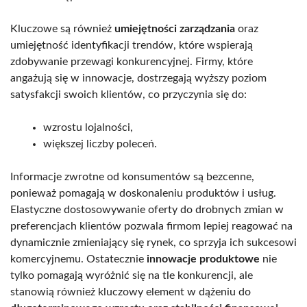
Kluczowe są również
umiejętności zarządzania
oraz
umiejętność identyfikacji trendów, które wspierają
zdobywanie przewagi konkurencyjnej. Firmy, które
angażują się w innowacje, dostrzegają wyższy poziom
satysfakcji swoich klientów, co przyczynia się do:
wzrostu lojalności,
większej liczby poleceń.
Informacje zwrotne od konsumentów są bezcenne,
ponieważ pomagają w doskonaleniu produktów i usług.
Elastyczne dostosowywanie oferty do drobnych zmian w
preferencjach klientów pozwala firmom lepiej reagować na
dynamicznie zmieniający się rynek, co sprzyja ich sukcesowi
komercyjnemu. Ostatecznie
innowacje produktowe
nie
tylko pomagają wyróżnić się na tle konkurencji, ale
stanowią również kluczowy element w dążeniu do