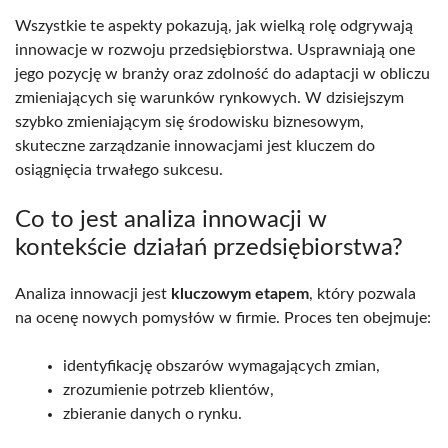
Wszystkie te aspekty pokazują, jak wielką rolę odgrywają
innowacje w rozwoju przedsiębiorstwa. Usprawniają one
jego pozycję w branży oraz zdolność do adaptacji w obliczu
zmieniających się warunków rynkowych. W dzisiejszym
szybko zmieniającym się środowisku biznesowym,
skuteczne zarządzanie innowacjami jest kluczem do
osiągnięcia trwałego sukcesu.
Co to jest analiza innowacji w
kontekście działań przedsiębiorstwa?
Analiza innowacji jest
kluczowym etapem
, który pozwala
na ocenę nowych pomysłów w firmie. Proces ten obejmuje:
identyfikację obszarów wymagających zmian,
zrozumienie potrzeb klientów,
zbieranie danych o rynku.