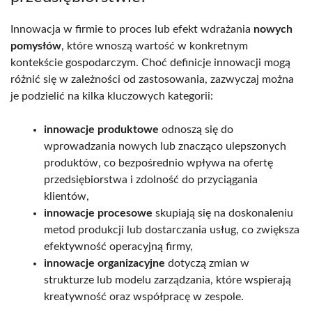
Innowacja w firmie to proces lub efekt wdrażania
nowych
pomysłów
, które wnoszą wartość w konkretnym
kontekście gospodarczym. Choć definicje innowacji mogą
różnić się w zależności od zastosowania, zazwyczaj można
je podzielić na kilka kluczowych kategorii:
innowacje produktowe
odnoszą się do
wprowadzania nowych lub znacząco ulepszonych
produktów, co bezpośrednio wpływa na ofertę
przedsiębiorstwa i zdolność do przyciągania
klientów,
innowacje procesowe
skupiają się na doskonaleniu
metod produkcji lub dostarczania usług, co zwiększa
efektywność operacyjną firmy,
innowacje organizacyjne
dotyczą zmian w
strukturze lub modelu zarządzania, które wspierają
kreatywność oraz współpracę w zespole.