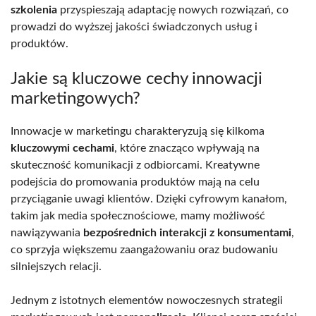
szkolenia
przyspieszają adaptację nowych rozwiązań, co
prowadzi do wyższej jakości świadczonych usług i
produktów.
Jakie są kluczowe cechy innowacji
marketingowych?
Innowacje w marketingu charakteryzują się kilkoma
kluczowymi cechami
, które znacząco wpływają na
skuteczność komunikacji z odbiorcami. Kreatywne
podejścia do promowania produktów mają na celu
przyciąganie uwagi klientów. Dzięki cyfrowym kanałom,
takim jak media społecznościowe, mamy możliwość
nawiązywania
bezpośrednich interakcji z konsumentami
,
co sprzyja większemu zaangażowaniu oraz budowaniu
silniejszych relacji.
Jednym z istotnych elementów nowoczesnych strategii