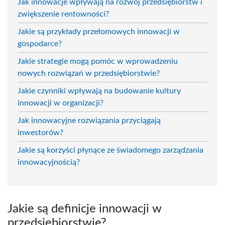
Jak innowacje wpływają na rozwój przedsiębiorstw i
zwiększenie rentowności?
Jakie są przykłady przełomowych innowacji w
gospodarce?
Jakie strategie mogą pomóc w wprowadzeniu
nowych rozwiązań w przedsiębiorstwie?
Jakie czynniki wpływają na budowanie kultury
innowacji w organizacji?
Jak innowacyjne rozwiązania przyciągają
inwestorów?
Jakie są korzyści płynące ze świadomego zarządzania
innowacyjnością?
Jakie są definicje innowacji w
przedsiębiorstwie?