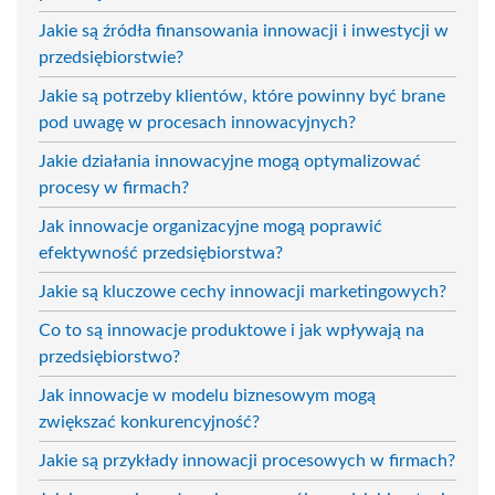
Jakie są źródła finansowania innowacji i inwestycji w
przedsiębiorstwie?
Jakie są potrzeby klientów, które powinny być brane
pod uwagę w procesach innowacyjnych?
Jakie działania innowacyjne mogą optymalizować
procesy w firmach?
Jak innowacje organizacyjne mogą poprawić
efektywność przedsiębiorstwa?
Jakie są kluczowe cechy innowacji marketingowych?
Co to są innowacje produktowe i jak wpływają na
przedsiębiorstwo?
Jak innowacje w modelu biznesowym mogą
zwiększać konkurencyjność?
Jakie są przykłady innowacji procesowych w firmach?