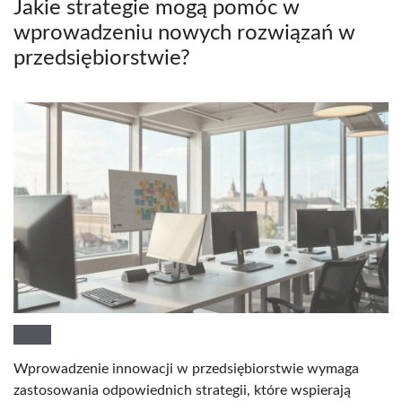
Jakie strategie mogą pomóc w
wprowadzeniu nowych rozwiązań w
przedsiębiorstwie?
Wprowadzenie innowacji w przedsiębiorstwie wymaga
zastosowania odpowiednich strategii, które wspierają