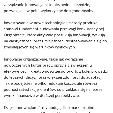
zarządzanie innowacjami to niezbędne narzędzie,
pozwalające w pełni wykorzystać dostępne zasoby.
Inwestowanie w nowe technologie i metody produkcji
stanowi fundament budowania przewagi konkurencyjnej.
Organizacje, które aktywnie poszukują innowacji, zyskują
na elastyczności oraz umiejętności dostosowywania się do
zmieniających się warunków rynkowych.
Innowacje organizacyjne, takie jak wdrażanie
nowoczesnych kultur pracy, sprzyjają zwiększeniu
efektywności i kreatywności zespołów. To z kolei prowadzi
do lepszych decyzji oraz większej zdolności do adaptacji.
Takie podejście nie tylko redukuje koszty, ale również
podnosi satysfakcję klientów, co przekłada się na lepsze
wyniki finansowe w dłuższej perspektywie.
Dzięki innowacjom firmy budują silne marki, zdolne