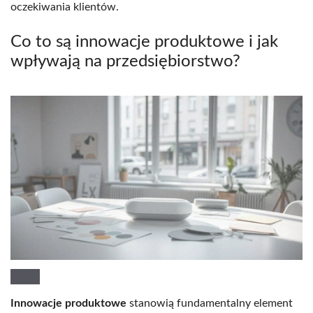
oczekiwania klientów.
Co to są innowacje produktowe i jak
wpływają na przedsiębiorstwo?
Innowacje produktowe
stanowią fundamentalny element