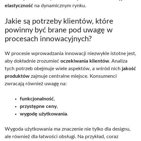
elastyczność
na dynamicznym rynku.
Jakie są potrzeby klientów, które
powinny być brane pod uwagę w
procesach innowacyjnych?
W procesie wprowadzania innowacji niezwykle istotne jest,
aby dokładnie zrozumieć
oczekiwania klientów
. Analiza
tych potrzeb obejmuje wiele aspektów, a wśród nich
jakość
produktów
zajmuje centralne miejsce. Konsumenci
zwracają również uwagę na:
funkcjonalność
,
przystępne ceny
,
wygodę użytkowania
.
Wygoda użytkowania ma znaczenie nie tylko dla designu,
ale również dla łatwości obsługi. Na przykład, coraz