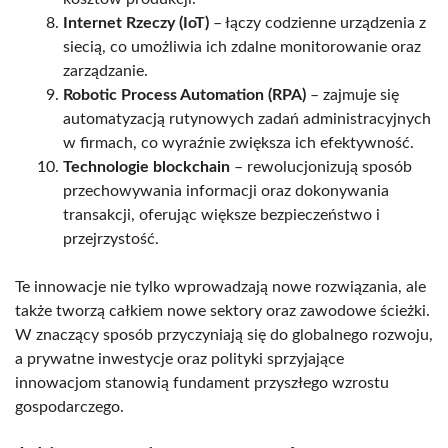
Internet Rzeczy (IoT)
– łączy codzienne urządzenia z
siecią, co umożliwia ich zdalne monitorowanie oraz
zarządzanie.
Robotic Process Automation (RPA)
– zajmuje się
automatyzacją rutynowych zadań administracyjnych
w firmach, co wyraźnie zwiększa ich efektywność.
Technologie blockchain
– rewolucjonizują sposób
przechowywania informacji oraz dokonywania
transakcji, oferując większe bezpieczeństwo i
przejrzystość.
Te innowacje nie tylko wprowadzają nowe rozwiązania, ale
także tworzą całkiem nowe sektory oraz zawodowe ścieżki.
W znaczący sposób przyczyniają się do globalnego rozwoju,
a prywatne inwestycje oraz polityki sprzyjające
innowacjom stanowią fundament przyszłego wzrostu
gospodarczego.