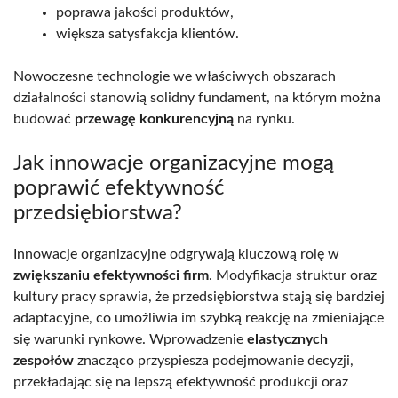
poprawa jakości produktów,
większa satysfakcja klientów.
Nowoczesne technologie we właściwych obszarach
działalności stanowią solidny fundament, na którym można
budować
przewagę konkurencyjną
na rynku.
Jak innowacje organizacyjne mogą
poprawić efektywność
przedsiębiorstwa?
Innowacje organizacyjne odgrywają kluczową rolę w
zwiększaniu efektywności firm
. Modyfikacja struktur oraz
kultury pracy sprawia, że przedsiębiorstwa stają się bardziej
adaptacyjne, co umożliwia im szybką reakcję na zmieniające
się warunki rynkowe. Wprowadzenie
elastycznych
zespołów
znacząco przyspiesza podejmowanie decyzji,
przekładając się na lepszą efektywność produkcji oraz