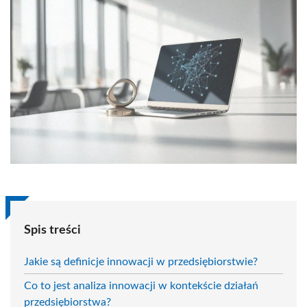
Spis treści
Jakie są definicje innowacji w przedsiębiorstwie?
Co to jest analiza innowacji w kontekście działań
przedsiębiorstwa?