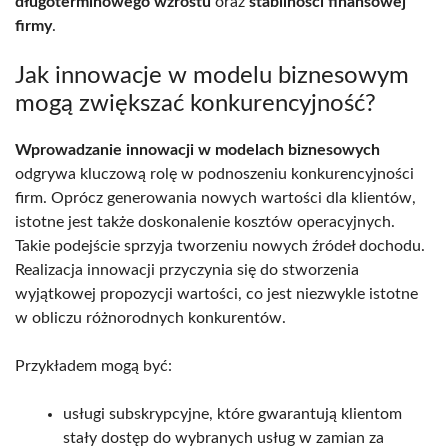
długoterminowego wzrostu
oraz
stabilności finansowej
firmy
.
Jak innowacje w modelu biznesowym
mogą zwiększać konkurencyjność?
Wprowadzanie innowacji w modelach biznesowych
odgrywa kluczową rolę w podnoszeniu konkurencyjności
firm. Oprócz generowania nowych wartości dla klientów,
istotne jest także doskonalenie kosztów operacyjnych.
Takie podejście sprzyja tworzeniu nowych źródeł dochodu.
Realizacja innowacji przyczynia się do stworzenia
wyjątkowej propozycji wartości, co jest niezwykle istotne
w obliczu różnorodnych konkurentów.
Przykładem mogą być:
usługi subskrypcyjne, które gwarantują klientom
stały dostęp do wybranych usług w zamian za