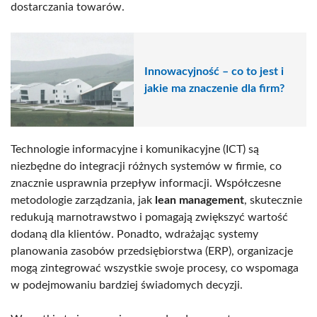
dostarczania towarów.
Innowacyjność – co to jest i
jakie ma znaczenie dla firm?
Technologie informacyjne i komunikacyjne (ICT) są
niezbędne do integracji różnych systemów w firmie, co
znacznie usprawnia przepływ informacji. Współczesne
metodologie zarządzania, jak
lean management
, skutecznie
redukują marnotrawstwo i pomagają zwiększyć wartość
dodaną dla klientów. Ponadto, wdrażając systemy
planowania zasobów przedsiębiorstwa (ERP), organizacje
mogą zintegrować wszystkie swoje procesy, co wspomaga
w podejmowaniu bardziej świadomych decyzji.