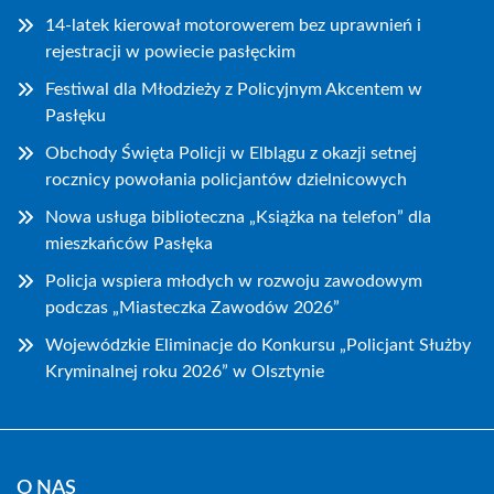
14-latek kierował motorowerem bez uprawnień i
rejestracji w powiecie pasłęckim
Festiwal dla Młodzieży z Policyjnym Akcentem w
Pasłęku
Obchody Święta Policji w Elblągu z okazji setnej
rocznicy powołania policjantów dzielnicowych
Nowa usługa biblioteczna „Książka na telefon” dla
mieszkańców Pasłęka
Policja wspiera młodych w rozwoju zawodowym
podczas „Miasteczka Zawodów 2026”
Wojewódzkie Eliminacje do Konkursu „Policjant Służby
Kryminalnej roku 2026” w Olsztynie
O NAS