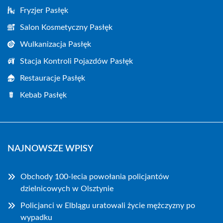
Fryzjer Pasłęk
Salon Kosmetyczny Pasłęk
Wulkanizacja Pasłęk
Stacja Kontroli Pojazdów Pasłęk
Restauracje Pasłęk
Kebab Pasłęk
NAJNOWSZE WPISY
Obchody 100-lecia powołania policjantów
dzielnicowych w Olsztynie
Policjanci w Elblągu uratowali życie mężczyzny po
wypadku