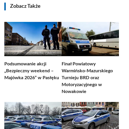
Zobacz Także
Podsumowanie akcji
Finał Powiatowy
„Bezpieczny weekend –
Warmińsko-Mazurskiego
Majówka 2026” w Pasłęku
Turnieju BRD oraz
Motoryzacyjnego w
Nowakowie