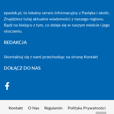
epaslek.pl, to lokalny serwis informacyjny z Pasłęka i okolic.
Znajdziesz tutaj aktualne wiadomości z naszego regionu.
Bądź na bieżąco z tym, co dzieje się w naszym mieście i jego
otoczeniu.
REDAKCJA
Skontaktuj się z nami przechodząc na stronę
Kontakt
DOŁĄCZ DO NAS
Kontakt
O Nas
Regulamin
Polityka Prywatności