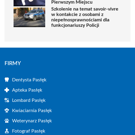
Pierwszym Miejscu
Szkolenie na temat savoir-vivre
w kontakcie z osobami z
niepełnosprawnościami dla
funkcjonariuszy Policji
FIRMY
Dentysta Pasłęk
Apteka Pasłęk
Lombard Pasłęk
Kwiaciarnia Pasłęk
Weterynarz Pasłęk
Fotograf Pasłęk