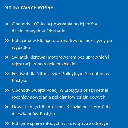
NAJNOWSZE WPISY
Obchody 100-lecia powołania policjantów
dzielnicowych w Olsztynie
Policjanci w Elblągu uratowali życie mężczyzny po
wypadku
14-latek kierował motorowerem bez uprawnień i
rejestracji w powiecie pasłęckim
Festiwal dla Młodzieży z Policyjnym Akcentem w
Pasłęku
Obchody Święta Policji w Elblągu z okazji setnej
rocznicy powołania policjantów dzielnicowych
Nowa usługa biblioteczna „Książka na telefon” dla
mieszkańców Pasłęka
Policja wspiera młodych w rozwoju zawodowym