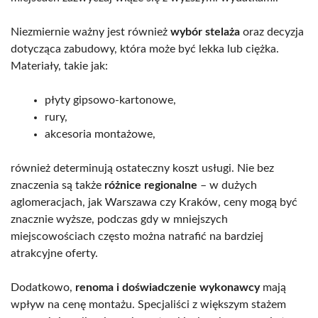
Niezmiernie ważny jest również
wybór stelaża
oraz decyzja
dotycząca zabudowy, która może być lekka lub ciężka.
Materiały, takie jak:
płyty gipsowo-kartonowe,
rury,
akcesoria montażowe,
również determinują ostateczny koszt usługi. Nie bez
znaczenia są także
różnice regionalne
– w dużych
aglomeracjach, jak Warszawa czy Kraków, ceny mogą być
znacznie wyższe, podczas gdy w mniejszych
miejscowościach często można natrafić na bardziej
atrakcyjne oferty.
Dodatkowo,
renoma i doświadczenie wykonawcy
mają
wpływ na cenę montażu. Specjaliści z większym stażem