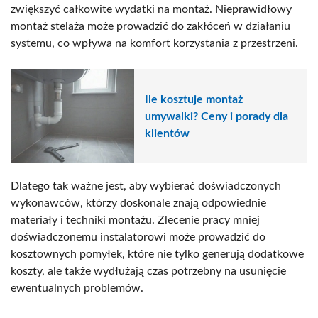
zwiększyć całkowite wydatki na montaż. Nieprawidłowy
montaż stelaża może prowadzić do zakłóceń w działaniu
systemu, co wpływa na komfort korzystania z przestrzeni.
Ile kosztuje montaż
umywalki? Ceny i porady dla
klientów
Dlatego tak ważne jest, aby wybierać doświadczonych
wykonawców, którzy doskonale znają odpowiednie
materiały i techniki montażu. Zlecenie pracy mniej
doświadczonemu instalatorowi może prowadzić do
kosztownych pomyłek, które nie tylko generują dodatkowe
koszty, ale także wydłużają czas potrzebny na usunięcie
ewentualnych problemów.