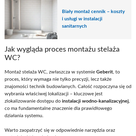
Biały montaż cennik – koszty
i usługi w instalacji
sanitarnych
Jak wygląda proces montażu stelaża
WC?
Montaż stelaża WC, zwłaszcza w systemie
Geberit
, to
proces, który wymaga nie tylko precyzji, lecz także
znajomości technik budowlanych. Całość rozpoczyna się od
wybrania właściwej lokalizacji – kluczowe jest
zlokalizowanie dostępu do
instalacji wodno-kanalizacyjnej
,
co ma fundamentalne znaczenie dla prawidłowego
działania systemu.
Warto zaopatrzyć się w odpowiednie narzędzia oraz