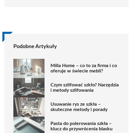
Podobne Artykuły
Milla Home – co to za firma i co
oferuje w świecie mebli?
Czym szlifować szkło? Narzędzia
i metody szlifowania
Usuwanie rys ze szkła –
skuteczne metody i porady
Pasta do polerowania szkła –
klucz do przywrócenia blasku