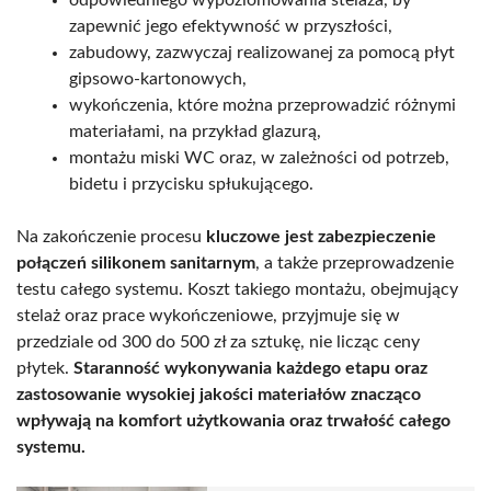
zapewnić jego efektywność w przyszłości,
zabudowy, zazwyczaj realizowanej za pomocą płyt
gipsowo-kartonowych,
wykończenia, które można przeprowadzić różnymi
materiałami, na przykład glazurą,
montażu miski WC oraz, w zależności od potrzeb,
bidetu i przycisku spłukującego.
Na zakończenie procesu
kluczowe jest zabezpieczenie
połączeń silikonem sanitarnym
, a także przeprowadzenie
testu całego systemu. Koszt takiego montażu, obejmujący
stelaż oraz prace wykończeniowe, przyjmuje się w
przedziale od 300 do 500 zł za sztukę, nie licząc ceny
płytek.
Staranność wykonywania każdego etapu oraz
zastosowanie wysokiej jakości materiałów znacząco
wpływają na komfort użytkowania oraz trwałość całego
systemu.