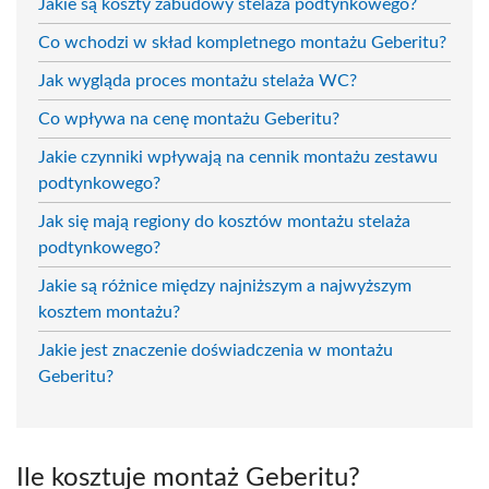
Jakie są koszty zabudowy stelaża podtynkowego?
Co wchodzi w skład kompletnego montażu Geberitu?
Jak wygląda proces montażu stelaża WC?
Co wpływa na cenę montażu Geberitu?
Jakie czynniki wpływają na cennik montażu zestawu
podtynkowego?
Jak się mają regiony do kosztów montażu stelaża
podtynkowego?
Jakie są różnice między najniższym a najwyższym
kosztem montażu?
Jakie jest znaczenie doświadczenia w montażu
Geberitu?
Ile kosztuje montaż Geberitu?