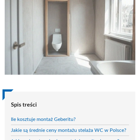
Spis treści
Ile kosztuje montaż Geberitu?
Jakie są średnie ceny montażu stelaża WC w Polsce?