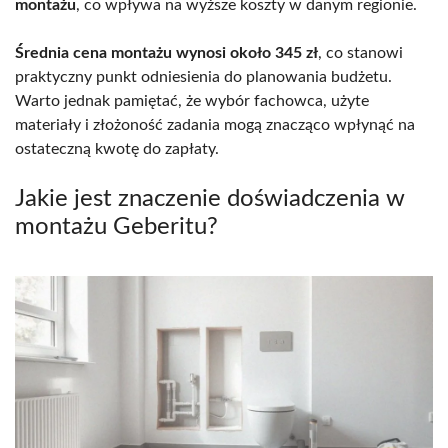
montażu
, co wpływa na wyższe koszty w danym regionie.
Średnia cena montażu wynosi około 345 zł
, co stanowi
praktyczny punkt odniesienia do planowania budżetu.
Warto jednak pamiętać, że wybór fachowca, użyte
materiały i złożoność zadania mogą znacząco wpłynąć na
ostateczną kwotę do zapłaty.
Jakie jest znaczenie doświadczenia w
montażu Geberitu?