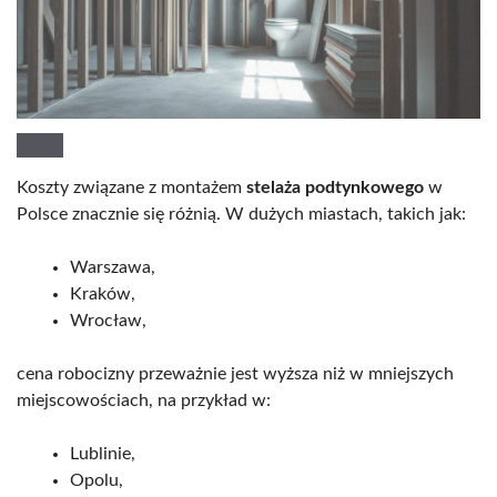
Koszty związane z montażem
stelaża podtynkowego
w
Polsce znacznie się różnią. W dużych miastach, takich jak:
Warszawa,
Kraków,
Wrocław,
cena robocizny przeważnie jest wyższa niż w mniejszych
miejscowościach, na przykład w:
Lublinie,
Opolu,