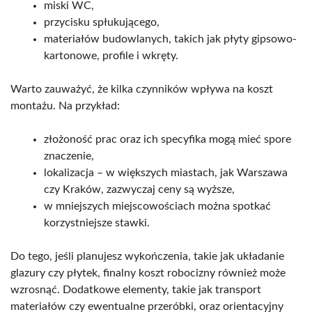
miski WC,
przycisku spłukującego,
materiałów budowlanych, takich jak płyty gipsowo-
kartonowe, profile i wkręty.
Warto zauważyć, że kilka czynników wpływa na koszt
montażu. Na przykład:
złożoność prac oraz ich specyfika mogą mieć spore
znaczenie,
lokalizacja – w większych miastach, jak Warszawa
czy Kraków, zazwyczaj ceny są wyższe,
w mniejszych miejscowościach można spotkać
korzystniejsze stawki.
Do tego, jeśli planujesz wykończenia, takie jak układanie
glazury czy płytek, finalny koszt robocizny również może
wzrosnąć. Dodatkowe elementy, takie jak transport
materiałów czy ewentualne przeróbki, oraz orientacyjny