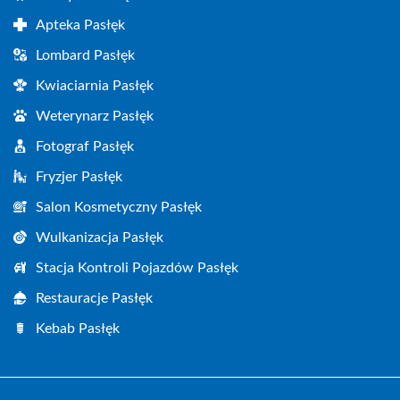
Apteka Pasłęk
Lombard Pasłęk
Kwiaciarnia Pasłęk
Weterynarz Pasłęk
Fotograf Pasłęk
Fryzjer Pasłęk
Salon Kosmetyczny Pasłęk
Wulkanizacja Pasłęk
Stacja Kontroli Pojazdów Pasłęk
Restauracje Pasłęk
Kebab Pasłęk