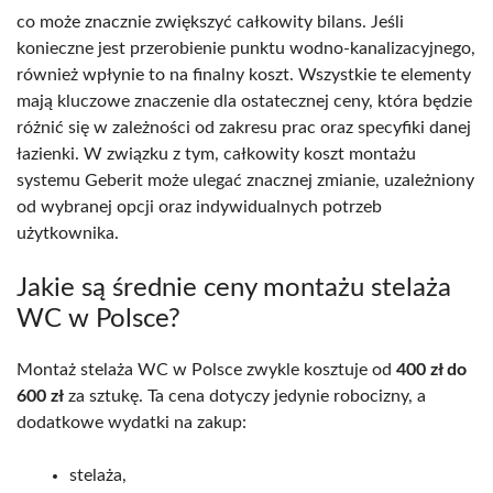
co może znacznie zwiększyć całkowity bilans. Jeśli
konieczne jest przerobienie punktu wodno-kanalizacyjnego,
również wpłynie to na finalny koszt. Wszystkie te elementy
mają kluczowe znaczenie dla ostatecznej ceny, która będzie
różnić się w zależności od zakresu prac oraz specyfiki danej
łazienki. W związku z tym, całkowity koszt montażu
systemu Geberit może ulegać znacznej zmianie, uzależniony
od wybranej opcji oraz indywidualnych potrzeb
użytkownika.
Jakie są średnie ceny montażu stelaża
WC w Polsce?
Montaż stelaża WC w Polsce zwykle kosztuje od
400 zł do
600 zł
za sztukę. Ta cena dotyczy jedynie robocizny, a
dodatkowe wydatki na zakup:
stelaża,