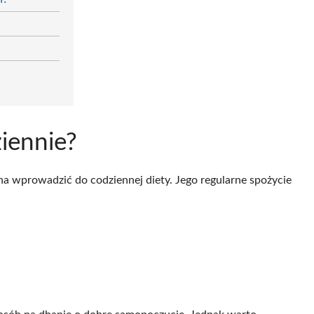
iennie?
na wprowadzić do codziennej diety. Jego regularne spożycie