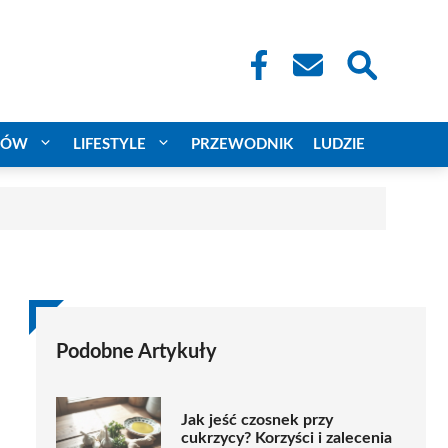
CÓW
LIFESTYLE
PRZEWODNIK
LUDZIE
Podobne Artykuły
Jak jeść czosnek przy
cukrzycy? Korzyści i zalecenia