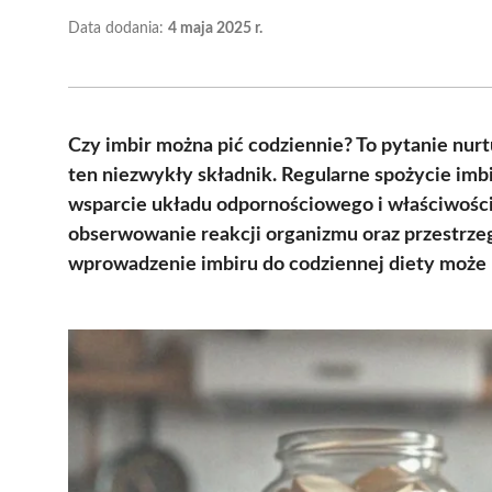
Data dodania:
4 maja 2025 r.
Czy imbir można pić codziennie? To pytanie nur
ten niezwykły składnik. Regularne spożycie imbi
wsparcie układu odpornościowego i właściwości
obserwowanie reakcji organizmu oraz przestrze
wprowadzenie imbiru do codziennej diety może