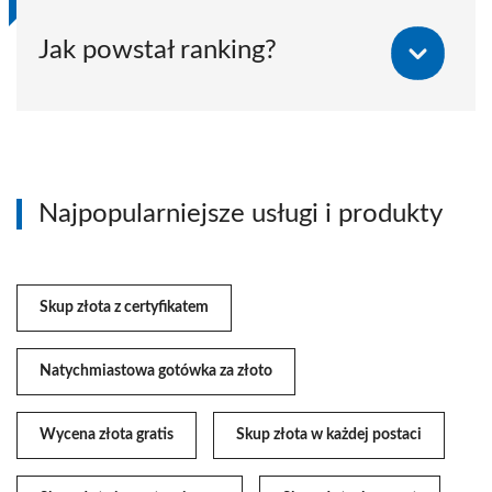
Jak powstał ranking?
Najpopularniejsze usługi i produkty
Skup złota z certyfikatem
Natychmiastowa gotówka za złoto
Wycena złota gratis
Skup złota w każdej postaci