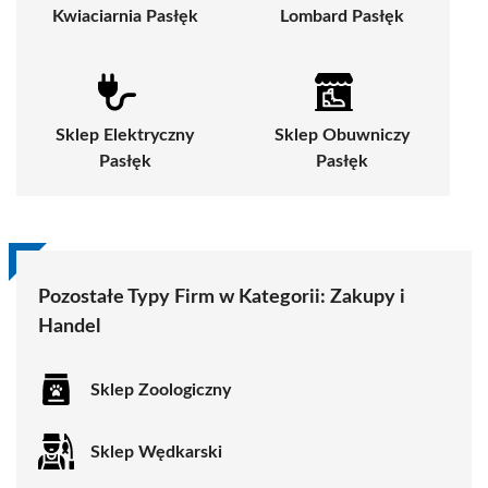
Kwiaciarnia Pasłęk
Lombard Pasłęk
Sklep Elektryczny
Sklep Obuwniczy
Pasłęk
Pasłęk
Pozostałe Typy Firm w Kategorii:
Zakupy i
Handel
Sklep Zoologiczny
Sklep Wędkarski