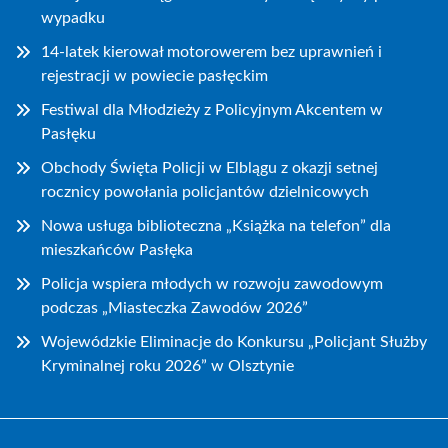
wypadku
14-latek kierował motorowerem bez uprawnień i
rejestracji w powiecie pasłęckim
Festiwal dla Młodzieży z Policyjnym Akcentem w
Pasłęku
Obchody Święta Policji w Elblągu z okazji setnej
rocznicy powołania policjantów dzielnicowych
Nowa usługa biblioteczna „Książka na telefon” dla
mieszkańców Pasłęka
Policja wspiera młodych w rozwoju zawodowym
podczas „Miasteczka Zawodów 2026”
Wojewódzkie Eliminacje do Konkursu „Policjant Służby
Kryminalnej roku 2026” w Olsztynie