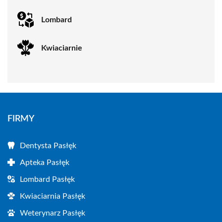
Lombard
Kwiaciarnie
FIRMY
Dentysta Pasłęk
Apteka Pasłęk
Lombard Pasłęk
Kwiaciarnia Pasłęk
Weterynarz Pasłęk