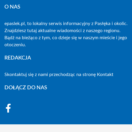
O NAS
epaslek.pl, to lokalny serwis informacyjny z Pasłęka i okolic.
Znajdziesz tutaj aktualne wiadomości z naszego regionu.
Bądź na bieżąco z tym, co dzieje się w naszym mieście i jego
otoczeniu.
REDAKCJA
Skontaktuj się z nami przechodząc na stronę
Kontakt
DOŁĄCZ DO NAS