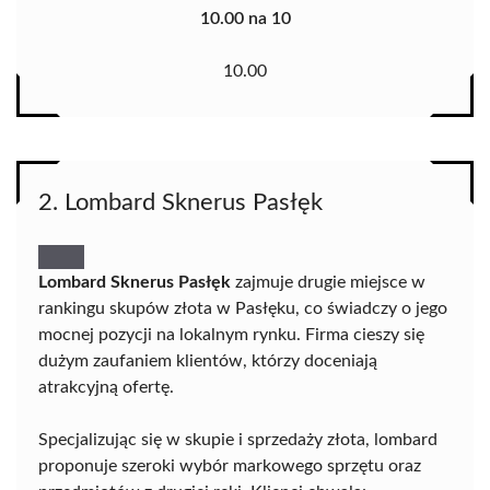
10.00 na 10
10.00
2. Lombard Sknerus Pasłęk
Lombard Sknerus Pasłęk
zajmuje drugie miejsce w
rankingu skupów złota w Pasłęku, co świadczy o jego
mocnej pozycji na lokalnym rynku. Firma cieszy się
dużym zaufaniem klientów, którzy doceniają
atrakcyjną ofertę.
Specjalizując się w skupie i sprzedaży złota, lombard
proponuje szeroki wybór markowego sprzętu oraz