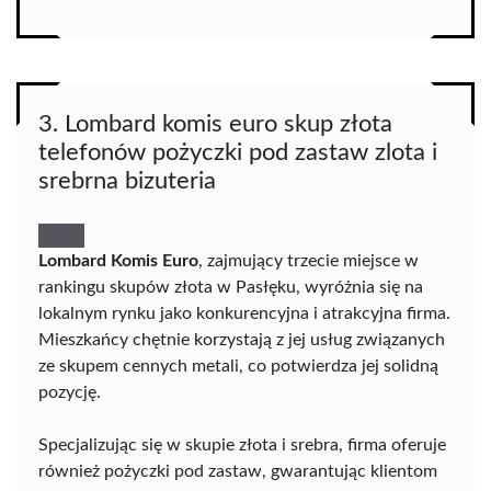
3. Lombard komis euro skup złota
telefonów pożyczki pod zastaw zlota i
srebrna bizuteria
Lombard Komis Euro
, zajmujący trzecie miejsce w
rankingu skupów złota w Pasłęku, wyróżnia się na
lokalnym rynku jako konkurencyjna i atrakcyjna firma.
Mieszkańcy chętnie korzystają z jej usług związanych
ze skupem cennych metali, co potwierdza jej solidną
pozycję.
Specjalizując się w skupie złota i srebra, firma oferuje
również pożyczki pod zastaw, gwarantując klientom