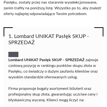
Pasłęku, zostały przez nas starannie wyselekcjonowane,
zanim trafiły na poniższą listę. Wszystko po to, aby znaleźć
oferty najlepiej odpowiadające Twoim potrzebom.
1. Lombard UNIKAT Pasłęk SKUP -
SPRZEDAŻ
Lombard UNIKAT Pasłęk SKUP - SPRZEDAŻ
zajmuje
czołową pozycję w rankingu punktów skupu złota w
Pasłęku, co świadczy o dużym zaufaniu klientów oraz
wysokim standardzie oferowanych usług.
Firma proponuje bogaty asortyment biżuterii oraz
profesjonalny skup złota, gwarantując uczciwe ceny i
błyskawiczną wycenę. Klienci mogą liczyć na: