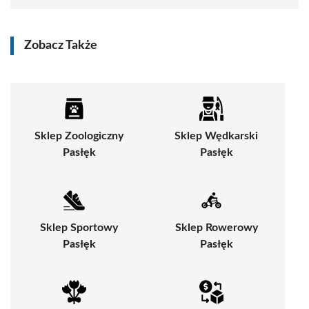
Zobacz Także
Sklep Zoologiczny
Sklep Wędkarski
Pasłęk
Pasłęk
Sklep Sportowy
Sklep Rowerowy
Pasłęk
Pasłęk