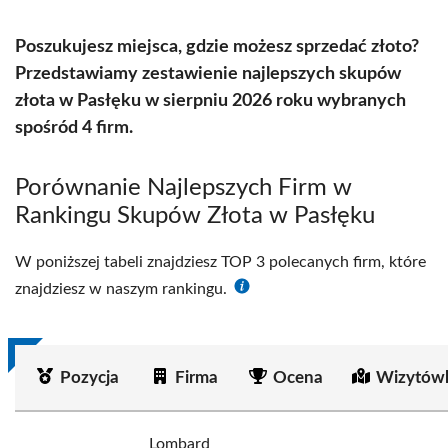
Poszukujesz miejsca, gdzie możesz sprzedać złoto?
Przedstawiamy zestawienie najlepszych skupów
złota w Pasłęku w sierpniu 2026 roku wybranych
spośród 4 firm.
Porównanie Najlepszych Firm w
Rankingu Skupów Złota w Pasłęku
W poniższej tabeli znajdziesz TOP 3 polecanych firm, które
znajdziesz w naszym rankingu.
Pozycja
Firma
Ocena
Wizytówk
Lombard