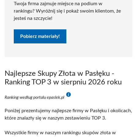
Twoja firma zajmuje miejsce na podium w
rankingu? Wyróżnij się i pokaż swoim klientom, że
jesteś na szczycie!
Pobierz materiały!
Najlepsze Skupy Złota w Pasłęku -
Ranking TOP 3 w sierpniu 2026 roku
Ranking według portalu epaslek.pl
Poniżej prezentujemy najlepsze firmy w Pasłęku i okolicach,
które znalazły się w naszym zestawieniu TOP 3.
Wszystkie firmy w naszym rankingu skupów złota w