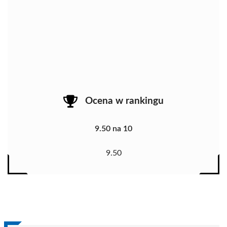
Ocena w rankingu
9.50 na 10
9.50