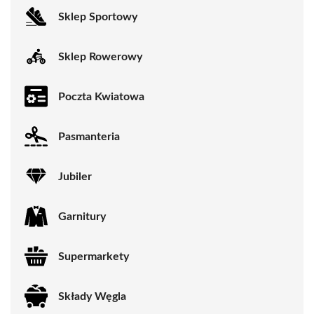
Sklep Sportowy
Sklep Rowerowy
Poczta Kwiatowa
Pasmanteria
Jubiler
Garnitury
Supermarkety
Składy Węgla