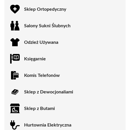
Sklep Ortopedyczny
Salony Sukni Ślubnych
Odzież Używana
Księgarnie
Komis Telefonów
Sklep z Dewocjonaliami
Sklep z Butami
Hurtownia Elektryczna