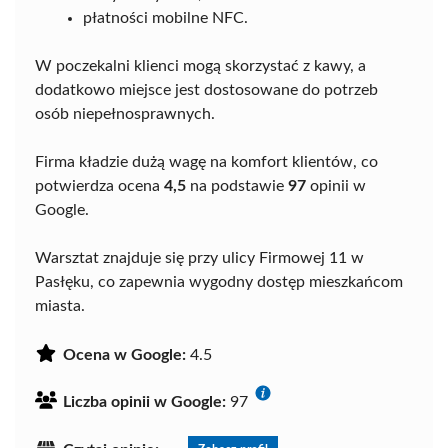
płatności mobilne NFC.
W poczekalni klienci mogą skorzystać z kawy, a
dodatkowo miejsce jest dostosowane do potrzeb
osób niepełnosprawnych.
Firma kładzie dużą wagę na komfort klientów, co
potwierdza ocena
4,5
na podstawie
97
opinii w
Google.
Warsztat znajduje się przy ulicy Firmowej 11 w
Pasłęku, co zapewnia wygodny dostęp mieszkańcom
miasta.
Ocena w Google:
4.5
Liczba opinii w Google:
97