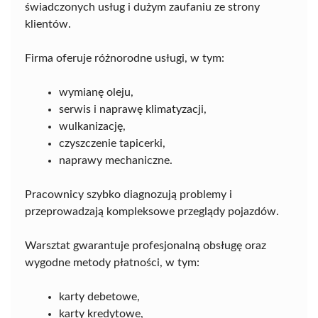
świadczonych usług i dużym zaufaniu ze strony
klientów.
Firma oferuje różnorodne usługi, w tym:
wymianę oleju,
serwis i naprawę klimatyzacji,
wulkanizację,
czyszczenie tapicerki,
naprawy mechaniczne.
Pracownicy szybko diagnozują problemy i
przeprowadzają kompleksowe przeglądy pojazdów.
Warsztat gwarantuje profesjonalną obsługę oraz
wygodne metody płatności, w tym:
karty debetowe,
karty kredytowe,