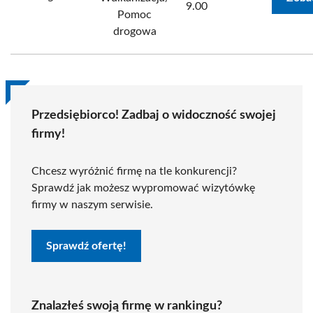
9.00
Pomoc
drogowa
Przedsiębiorco! Zadbaj o widoczność swojej
firmy!
Chcesz wyróżnić firmę na tle konkurencji?
Sprawdź jak możesz wypromować wizytówkę
firmy w naszym serwisie.
Sprawdź ofertę!
Znalazłeś swoją firmę w rankingu?