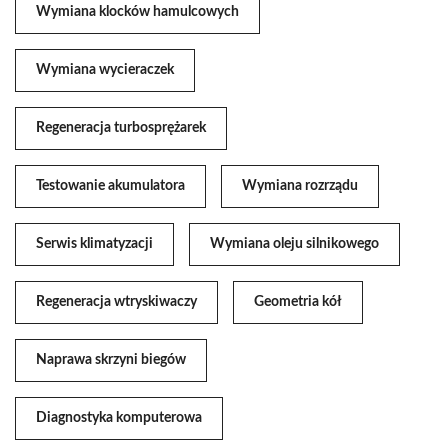
Wymiana klocków hamulcowych
Wymiana wycieraczek
Regeneracja turbosprężarek
Testowanie akumulatora
Wymiana rozrządu
Serwis klimatyzacji
Wymiana oleju silnikowego
Regeneracja wtryskiwaczy
Geometria kół
Naprawa skrzyni biegów
Diagnostyka komputerowa