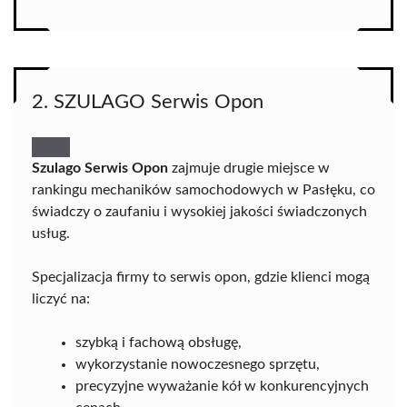
2. SZULAGO Serwis Opon
Szulago Serwis Opon
zajmuje drugie miejsce w
rankingu mechaników samochodowych w Pasłęku, co
świadczy o zaufaniu i wysokiej jakości świadczonych
usług.
Specjalizacja firmy to serwis opon, gdzie klienci mogą
liczyć na:
szybką i fachową obsługę,
wykorzystanie nowoczesnego sprzętu,
precyzyjne wyważanie kół w konkurencyjnych