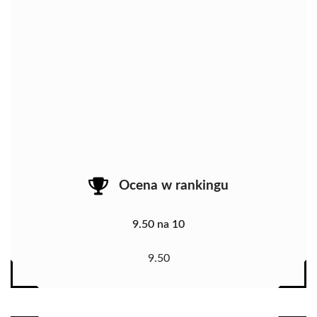
Ocena w rankingu
9.50 na 10
9.50