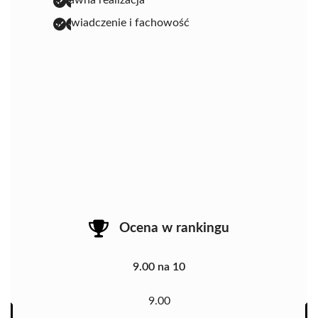
doświadczenie i fachowość
Ocena w rankingu
9.00 na 10
9.00