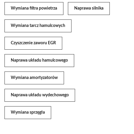
Wymiana filtra powietrza
Naprawa silnika
Wymiana tarcz hamulcowych
Czyszczenie zaworu EGR
Naprawa układu hamulcowego
Wymiana amortyzatorów
Naprawa układu wydechowego
Wymiana sprzęgła