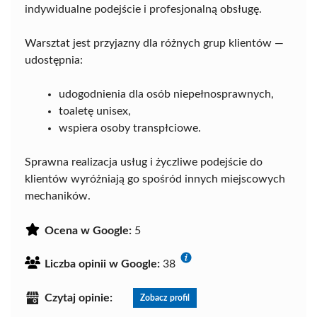
indywidualne podejście i profesjonalną obsługę.
Warsztat jest przyjazny dla różnych grup klientów —
udostępnia:
udogodnienia dla osób niepełnosprawnych,
toaletę unisex,
wspiera osoby transpłciowe.
Sprawna realizacja usług i życzliwe podejście do
klientów wyróżniają go spośród innych miejscowych
mechaników.
Ocena w Google:
5
Liczba opinii w Google:
38
Czytaj opinie:
Zobacz profil