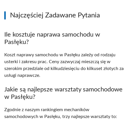
Najczęściej Zadawane Pytania
Ile kosztuje naprawa samochodu w
Pasłęku?
Koszt naprawy samochodu w Pasłęku zależy od rodzaju
usterki i zakresu prac. Ceny zazwyczaj mieszczą się w
szerokim przedziale od kilkudziesięciu do kilkuset złotych za
usługi naprawcze.
Jakie są najlepsze warsztaty samochodowe
w Pasłęku?
Zgodnie z naszym rankingiem mechaników
samochodowych w Pasłęku, trzy najlepsze warsztaty to: