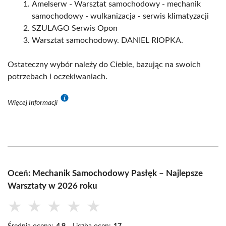
Amelserw - Warsztat samochodowy - mechanik
samochodowy - wulkanizacja - serwis klimatyzacji
SZULAGO Serwis Opon
Warsztat samochodowy. DANIEL RIOPKA.
Ostateczny wybór należy do Ciebie, bazując na swoich
potrzebach i oczekiwaniach.
Więcej Informacji
Oceń: Mechanik Samochodowy Pasłęk – Najlepsze
Warsztaty w 2026 roku
★
★
★
★
★