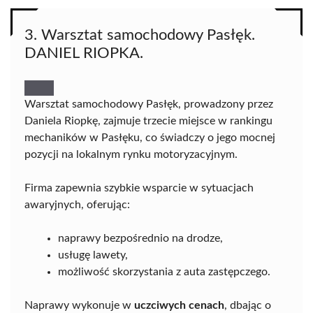
3. Warsztat samochodowy Pasłęk.
DANIEL RIOPKA.
Warsztat samochodowy Pasłęk, prowadzony przez
Daniela Riopkę, zajmuje trzecie miejsce w rankingu
mechaników w Pasłęku, co świadczy o jego mocnej
pozycji na lokalnym rynku motoryzacyjnym.
Firma zapewnia szybkie wsparcie w sytuacjach
awaryjnych, oferując:
naprawy bezpośrednio na drodze,
usługę lawety,
możliwość skorzystania z auta zastępczego.
Naprawy wykonuje w
uczciwych cenach
, dbając o