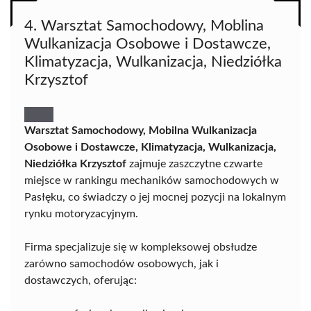
4. Warsztat Samochodowy, Moblina
Wulkanizacja Osobowe i Dostawcze,
Klimatyzacja, Wulkanizacja, Niedziółka
Krzysztof
Warsztat Samochodowy, Mobilna Wulkanizacja
Osobowe i Dostawcze, Klimatyzacja, Wulkanizacja,
Niedziółka Krzysztof
zajmuje zaszczytne czwarte
miejsce w rankingu mechaników samochodowych w
Pasłęku, co świadczy o jej mocnej pozycji na lokalnym
rynku motoryzacyjnym.
Firma specjalizuje się w kompleksowej obsłudze
zarówno samochodów osobowych, jak i
dostawczych, oferując: