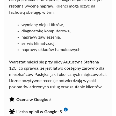
rzetelną wycenę napraw. Klienci mogą liczyć na
fachową obsługę, w tym:
wymianę oleju i filtrów,
diagnostykę komputerową,
naprawy zawieszenia,
serwis klimatyzacji,
naprawy układów hamulcowych.
Warsztat mieści się przy ulicy Augustyna Steffena
12C, co sprawia, że jest łatwo dostępny zarówno dla
mieszkańców Pasłęka, jak i okolicznych miejscowości.
Liczne pozytywne recenzje potwierdzają wysoki
poziom świadczonych usług oraz zaufanie klientów.
Ocena w Google:
5
Liczba opinii w Google:
5