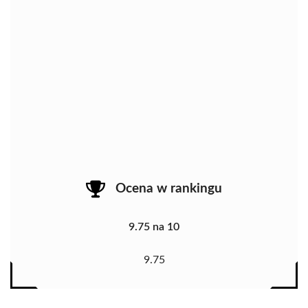
Ocena w rankingu
9.75 na 10
9.75