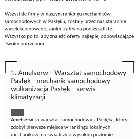
Wszystkie firmy w naszym rankingu mechaników
samochodowych w Pasłęku, zostały przez nas starannie
wyselekcjonowane, zanim trafiły na poniższą listę.
Wszystko po to, aby znaleźć oferty najlepiej odpowiadające
Twoim potrzebom.
1. Amelserw - Warsztat samochodowy
Pasłęk - mechanik samochodowy -
wulkanizacja Pasłęk - serwis
klimatyzacji
Amelserw
to warsztat samochodowy z Pasłęka, który
zdobył pierwsze miejsce w rankingu lokalnych
mechaników, co świadczy o wysokim poziomie