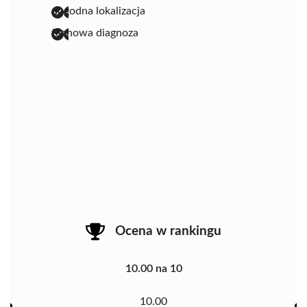
dogodna lokalizacja
fachowa diagnoza
Ocena w rankingu
10.00 na 10
10.00