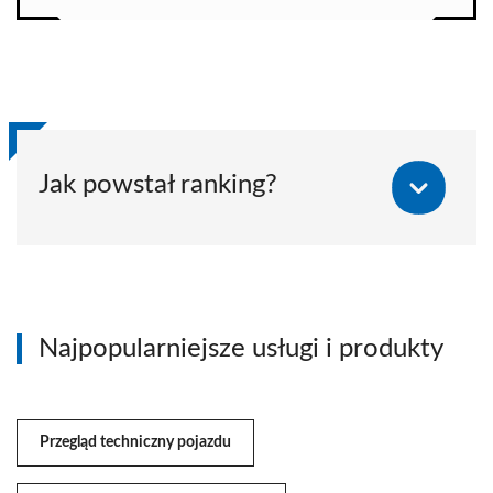
Jak powstał ranking?
Najpopularniejsze usługi i produkty
Przegląd techniczny pojazdu